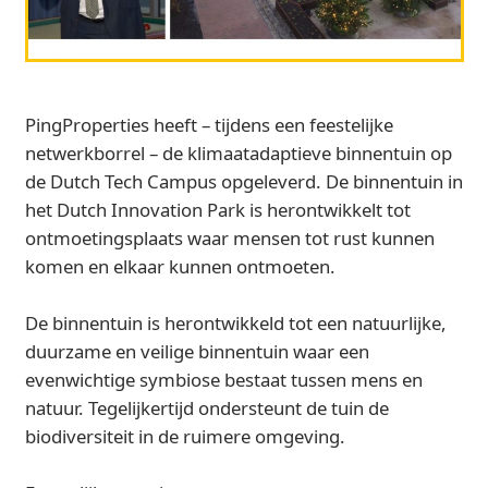
PingProperties heeft – tijdens een feestelijke
netwerkborrel – de klimaatadaptieve binnentuin op
de Dutch Tech Campus opgeleverd. De binnentuin in
het Dutch Innovation Park is herontwikkelt tot
ontmoetingsplaats waar mensen tot rust kunnen
komen en elkaar kunnen ontmoeten.
De binnentuin is herontwikkeld tot een natuurlijke,
duurzame en veilige binnentuin waar een
evenwichtige symbiose bestaat tussen mens en
natuur. Tegelijkertijd ondersteunt de tuin de
biodiversiteit in de ruimere omgeving.