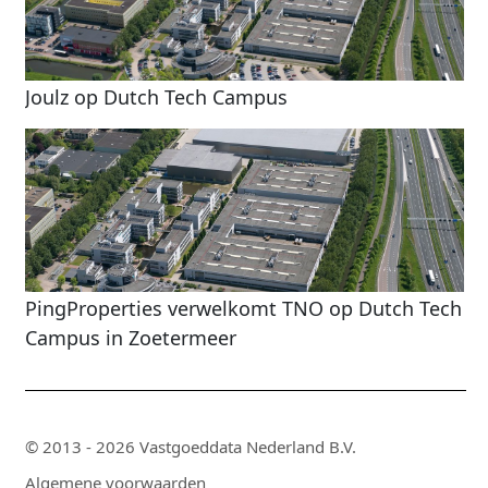
Joulz op Dutch Tech Campus
PingProperties verwelkomt TNO op Dutch Tech
Campus in Zoetermeer
© 2013 - 2026 Vastgoeddata Nederland B.V.
Algemene voorwaarden