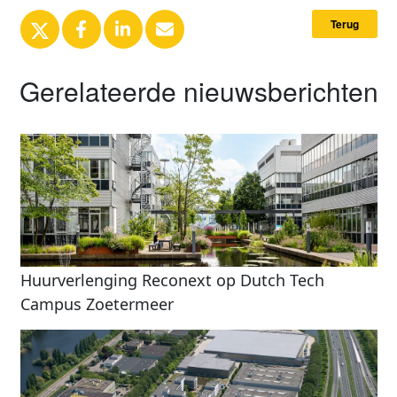
Terug
Gerelateerde nieuwsberichten
Huurverlenging Reconext op Dutch Tech
Campus Zoetermeer