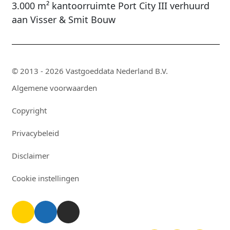
3.000 m² kantoorruimte Port City III verhuurd
aan Visser & Smit Bouw
© 2013 - 2026 Vastgoeddata Nederland B.V.
Algemene voorwaarden
Copyright
Privacybeleid
Disclaimer
Cookie instellingen