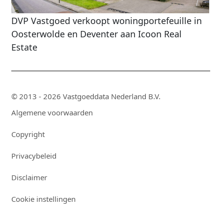
DVP Vastgoed verkoopt woningportefeuille in
Oosterwolde en Deventer aan Icoon Real
Estate
© 2013 - 2026 Vastgoeddata Nederland B.V.
Algemene voorwaarden
Copyright
Privacybeleid
Disclaimer
Cookie instellingen