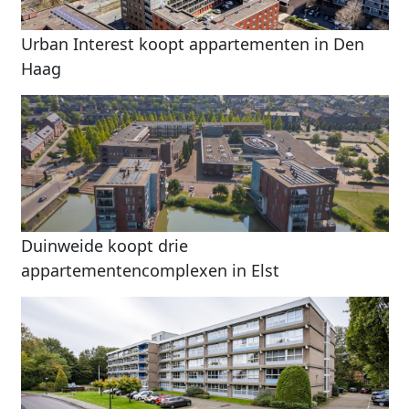
Urban Interest koopt appartementen in Den
Haag
Duinweide koopt drie
appartementencomplexen in Elst