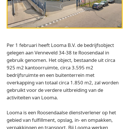
Per 1 februari heeft Looma B.V. de bedrijfsobject
gelegen aan Venneveld 34-38 te Roosendaal in
gebruik genomen. Het object, bestaande uit circa
925 m2 kantoorruimte, circa 3.595 m2
bedrijfsruimte en een buitenterrein met
overkapping van totaal circa 1.850 m2, zal worden
gebruikt voor de verdere uitbreiding van de
activiteiten van Looma.
Looma is een Roosendaalse dienstverlener op het
gebied van fulfillment, opslag, in- en ompakken,
verpakkingen en transport. Bij Looma werken