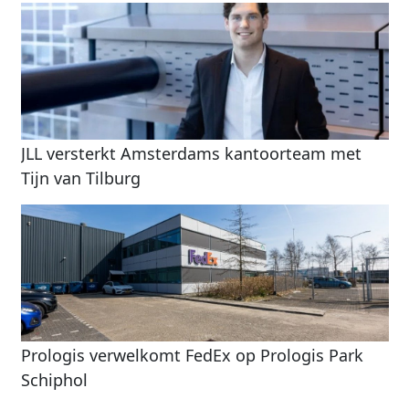
JLL versterkt Amsterdams kantoorteam met
Tijn van Tilburg
Prologis verwelkomt FedEx op Prologis Park
Schiphol