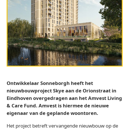
Ontwikkelaar Sonneborgh heeft het
nieuwbouwproject Skye aan de Orionstraat in
Eindhoven overgedragen aan het Amvest Living
& Care Fund. Amvest is hiermee de nieuwe
eigenaar van de geplande woontoren.
Het project betreft vervangende nieuwbouw op de