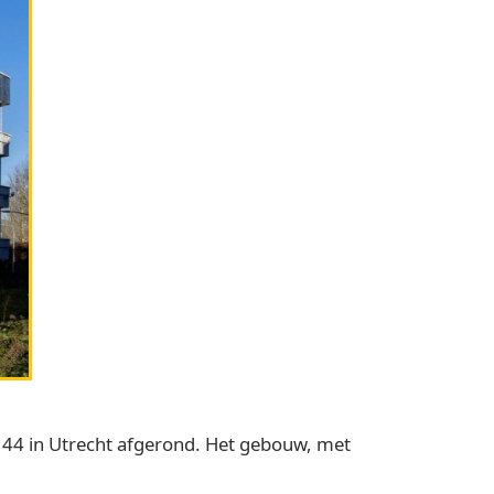
44 in Utrecht afgerond. Het gebouw, met