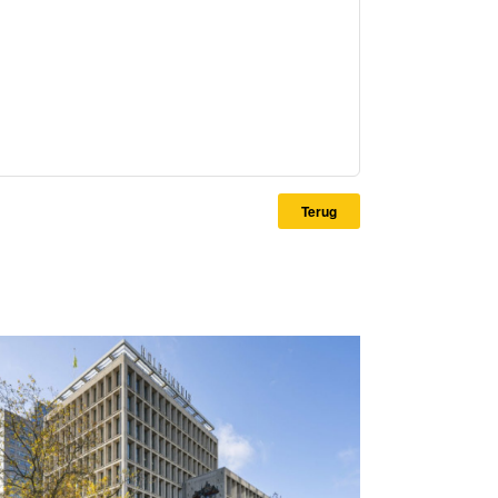
Terug