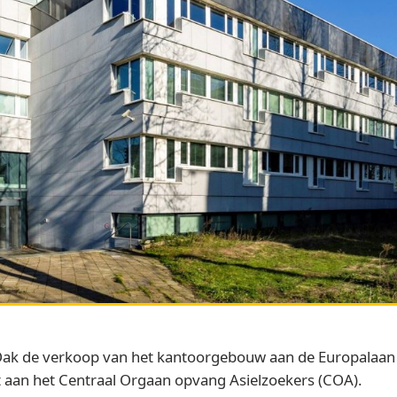
Oak de verkoop van het kantoorgebouw aan de Europalaan 
t aan het Centraal Orgaan opvang Asielzoekers (COA).