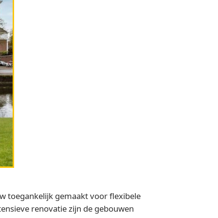
toegankelijk gemaakt voor flexibele
tensieve renovatie zijn de gebouwen