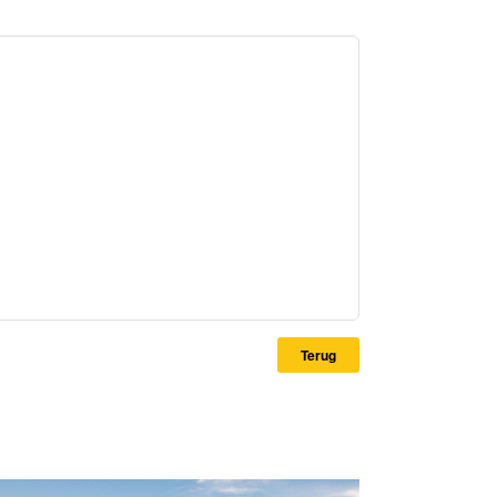
Terug