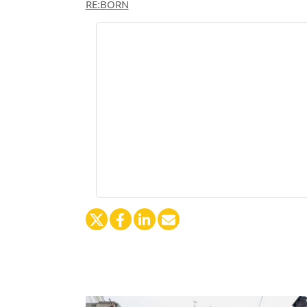
RE:BORN