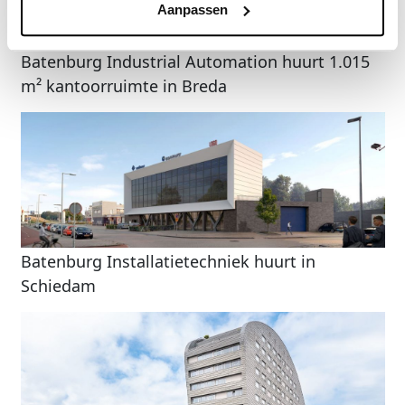
Aanpassen
Batenburg Industrial Automation huurt 1.015
m² kantoorruimte in Breda
Batenburg Installatietechniek huurt in
Schiedam