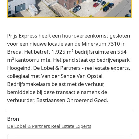
Prijs Express heeft een huurovereenkomst gesloten
voor een nieuwe locatie aan de Minervum 7310 in
Breda. Het betreft 1.925 m² bedrijfsruimte en 554
m² kantoorruimte. Het pand staat op bedrijvenpark
Hoogeind. De Lobel & Partners - real estate experts,
collegiaal met Van der Sande Van Opstal
Bedrijfsmakelaars belast met de verhuur,
bemiddelde bij deze transactie namens de
verhuurder, Bastiaansen Onroerend Goed.
Bron
De Lobel & Partners Real Estate Experts