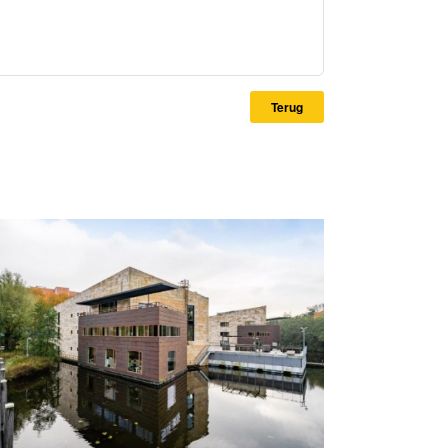
Terug