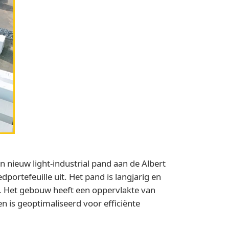
n nieuw light-industrial pand aan de Albert
portefeuille uit. Het pand is langjarig en
en. Het gebouw heeft een oppervlakte van
 is geoptimaliseerd voor efficiënte