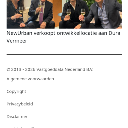
NewUrban verkoopt ontwikkellocatie aan Dura
Vermeer
© 2013 - 2026 Vastgoeddata Nederland B.V.
Algemene voorwaarden
Copyright
Privacybeleid
Disclaimer