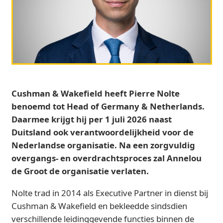
Cushman & Wakefield heeft Pierre Nolte
benoemd tot Head of Germany & Netherlands.
Daarmee krijgt hij per 1 juli 2026 naast
Duitsland ook verantwoordelijkheid voor de
Nederlandse organisatie. Na een zorgvuldig
overgangs- en overdrachtsproces zal Annelou
de Groot de organisatie verlaten.
Nolte trad in 2014 als Executive Partner in dienst bij
Cushman & Wakefield en bekleedde sindsdien
verschillende leidinggevende functies binnen de