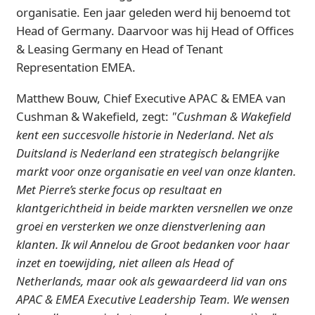
organisatie. Een jaar geleden werd hij benoemd tot
Head of Germany. Daarvoor was hij Head of Offices
& Leasing Germany en Head of Tenant
Representation EMEA.
Matthew Bouw, Chief Executive APAC & EMEA van
Cushman & Wakefield, zegt:
"Cushman & Wakefield
kent een succesvolle historie in Nederland. Net als
Duitsland is Nederland een strategisch belangrijke
markt voor onze organisatie en veel van onze klanten.
Met Pierre’s sterke focus op resultaat en
klantgerichtheid in beide markten versnellen we onze
groei en versterken we onze dienstverlening aan
klanten. Ik wil Annelou de Groot bedanken voor haar
inzet en toewijding, niet alleen als Head of
Netherlands, maar ook als gewaardeerd lid van ons
APAC & EMEA Executive Leadership Team. We wensen