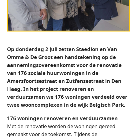
Op donderdag 2 juli zetten Staedion en Van
Omme & De Groot een handtekening op de
aannemingsovereenkomst voor de renovatie
van 176 sociale huurwoningen in de
Amersfoortsestraat en Zutfensestraat in Den
Haag. In het project renoveren en
verduurzamen we 176 woningen verdeeld over
twee wooncomplexen in de wijk Belgisch Park.
176 woningen renoveren en verduurzamen
Met de renovatie worden de woningen gereed
gemaakt voor de toekomst. Tijdens de