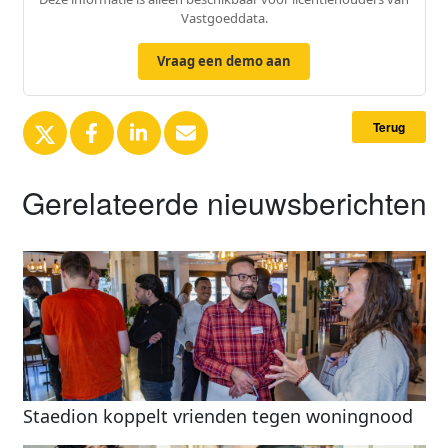
Vastgoeddata.
Vraag een demo aan
Terug
Gerelateerde nieuwsberichten
Staedion koppelt vrienden tegen woningnood