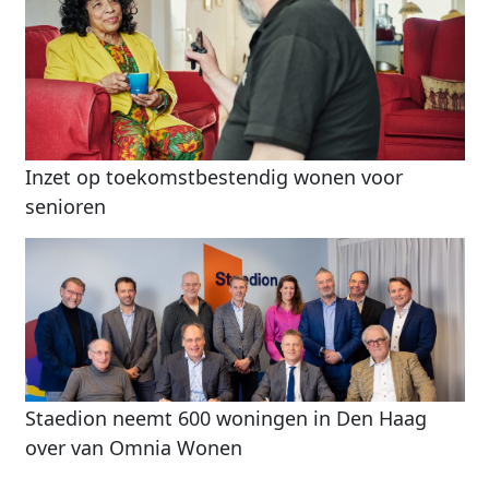
Inzet op toekomstbestendig wonen voor
senioren
Staedion neemt 600 woningen in Den Haag
over van Omnia Wonen