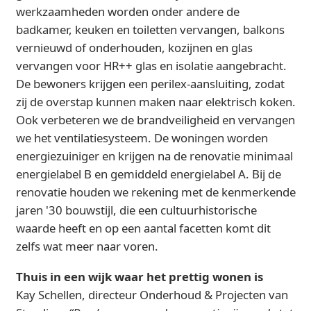
werkzaamheden worden onder andere de
badkamer, keuken en toiletten vervangen, balkons
vernieuwd of onderhouden, kozijnen en glas
vervangen voor HR++ glas en isolatie aangebracht.
De bewoners krijgen een perilex-aansluiting, zodat
zij de overstap kunnen maken naar elektrisch koken.
Ook verbeteren we de brandveiligheid en vervangen
we het ventilatiesysteem. De woningen worden
energiezuiniger en krijgen na de renovatie minimaal
energielabel B en gemiddeld energielabel A. Bij de
renovatie houden we rekening met de kenmerkende
jaren '30 bouwstijl, die een cultuurhistorische
waarde heeft en op een aantal facetten komt dit
zelfs wat meer naar voren.
Thuis in een wijk waar het prettig wonen is
Kay Schellen, directeur Onderhoud & Projecten van