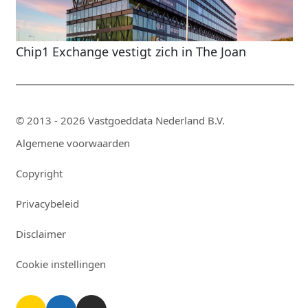
Chip1 Exchange vestigt zich in The Joan
© 2013 - 2026 Vastgoeddata Nederland B.V.
Algemene voorwaarden
Copyright
Privacybeleid
Disclaimer
Cookie instellingen