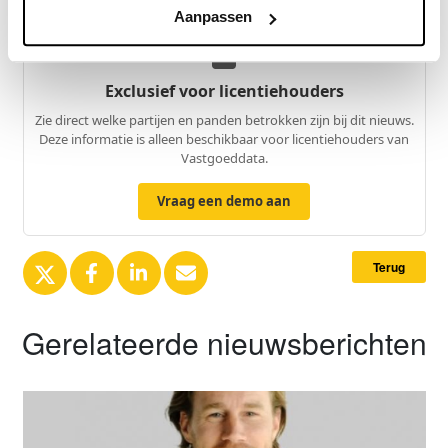
Aanpassen
Exclusief voor licentiehouders
Zie direct welke partijen en panden betrokken zijn bij dit nieuws.
Deze informatie is alleen beschikbaar voor licentiehouders van
Vastgoeddata.
Vraag een demo aan
Terug
Gerelateerde nieuwsberichten