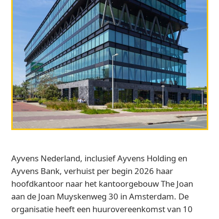
Ayvens Nederland, inclusief Ayvens Holding en
Ayvens Bank, verhuist per begin 2026 haar
hoofdkantoor naar het kantoorgebouw The Joan
aan de Joan Muyskenweg 30 in Amsterdam. De
organisatie heeft een huurovereenkomst van 10