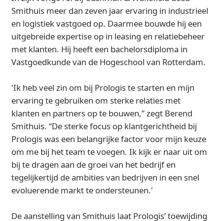
Smithuis meer dan zeven jaar ervaring in industrieel
en logistiek vastgoed op. Daarmee bouwde hij een
uitgebreide expertise op in leasing en relatiebeheer
met klanten. Hij heeft een bachelorsdiploma in
Vastgoedkunde van de Hogeschool van Rotterdam.
'Ik heb veel zin om bij Prologis te starten en mijn
ervaring te gebruiken om sterke relaties met
klanten en partners op te bouwen,” zegt Berend
Smithuis. “De sterke focus op klantgerichtheid bij
Prologis was een belangrijke factor voor mijn keuze
om me bij het team te voegen. Ik kijk er naar uit om
bij te dragen aan de groei van het bedrijf en
tegelijkertijd de ambities van bedrijven in een snel
evoluerende markt te ondersteunen.'
De aanstelling van Smithuis laat Prologis’ toewijding