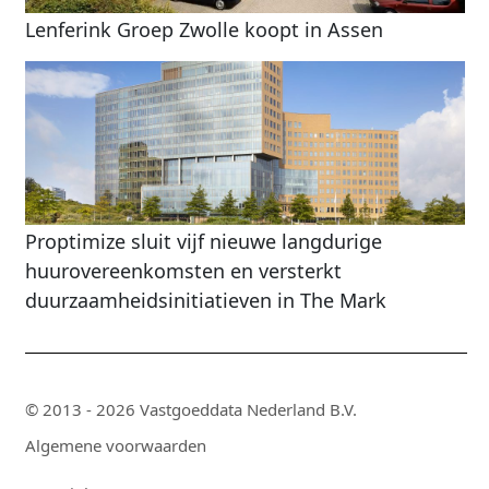
Lenferink Groep Zwolle koopt in Assen
Proptimize sluit vijf nieuwe langdurige
huurovereenkomsten en versterkt
duurzaamheidsinitiatieven in The Mark
© 2013 - 2026 Vastgoeddata Nederland B.V.
Algemene voorwaarden