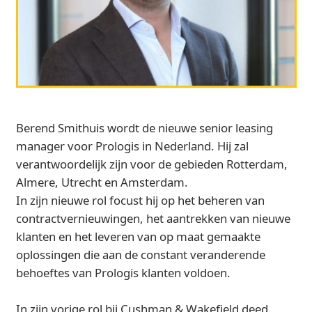
Berend Smithuis wordt de nieuwe senior leasing
manager voor Prologis in Nederland. Hij zal
verantwoordelijk zijn voor de gebieden Rotterdam,
Almere, Utrecht en Amsterdam.
In zijn nieuwe rol focust hij op het beheren van
contractvernieuwingen, het aantrekken van nieuwe
klanten en het leveren van op maat gemaakte
oplossingen die aan de constant veranderende
behoeftes van Prologis klanten voldoen.
In zijn vorige rol bij Cushman & Wakefield deed