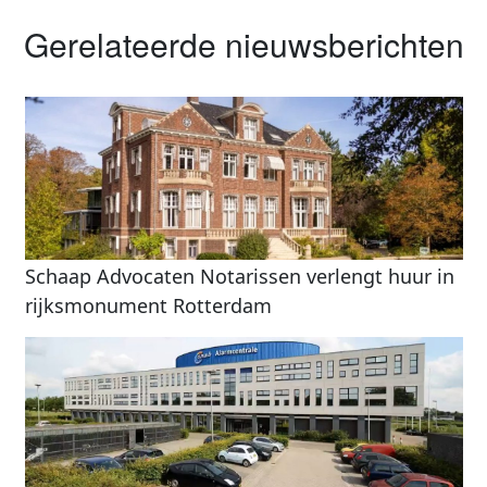
Gerelateerde nieuwsberichten
Schaap Advocaten Notarissen verlengt huur in
rijksmonument Rotterdam