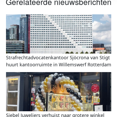
Gerelateerde nieuwsberichten
Strafrechtadvocatenkantoor Sjöcrona van Stigt
huurt kantoorruimte in Willemswerf Rotterdam
Siebel Juweliers verhuist naar grotere winkel