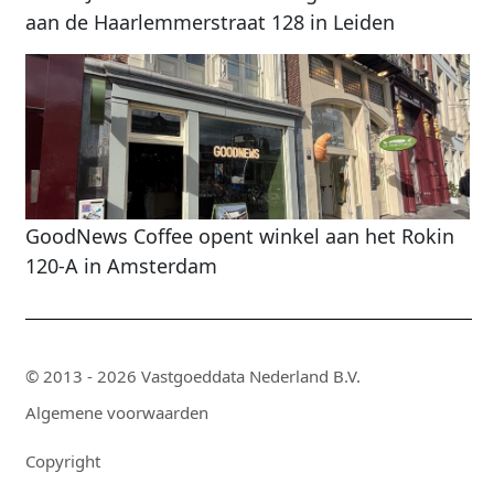
aan de Haarlemmerstraat 128 in Leiden
GoodNews Coffee opent winkel aan het Rokin
120-A in Amsterdam
© 2013 - 2026 Vastgoeddata Nederland B.V.
Algemene voorwaarden
Copyright