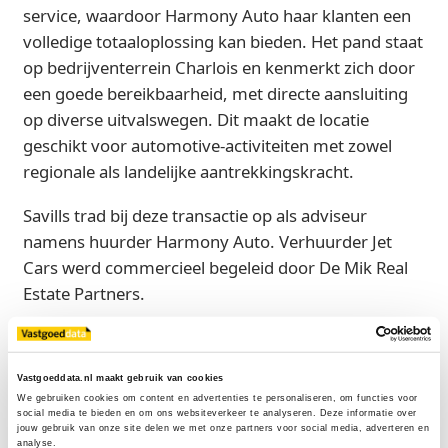
service, waardoor Harmony Auto haar klanten een
volledige totaaloplossing kan bieden. Het pand staat
op bedrijventerrein Charlois en kenmerkt zich door
een goede bereikbaarheid, met directe aansluiting
op diverse uitvalswegen. Dit maakt de locatie
geschikt voor automotive-activiteiten met zowel
regionale als landelijke aantrekkingskracht.
Savills trad bij deze transactie op als adviseur
namens huurder Harmony Auto. Verhuurder Jet
Cars werd commercieel begeleid door De Mik Real
Estate Partners.
Bron
Savills
Vastgoeddata.nl maakt gebruik van cookies
We gebruiken cookies om content en advertenties te personaliseren, om functies voor 
social media te bieden en om ons websiteverkeer te analyseren. Deze informatie over 
jouw gebruik van onze site delen we met onze partners voor social media, adverteren en 
analyse.