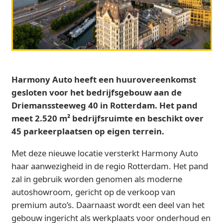
Harmony Auto heeft een huurovereenkomst
gesloten voor het bedrijfsgebouw aan de
Driemanssteeweg 40 in Rotterdam. Het pand
meet 2.520 m² bedrijfsruimte en beschikt over
45 parkeerplaatsen op eigen terrein.
Met deze nieuwe locatie versterkt Harmony Auto
haar aanwezigheid in de regio Rotterdam. Het pand
zal in gebruik worden genomen als moderne
autoshowroom, gericht op de verkoop van
premium auto’s. Daarnaast wordt een deel van het
gebouw ingericht als werkplaats voor onderhoud en