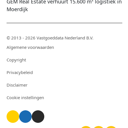
GEM Real Estate verhuurt 15.600 m² logistiek in
Moerdijk
© 2013 - 2026 Vastgoeddata Nederland B.V.
Algemene voorwaarden
Copyright
Privacybeleid
Disclaimer
Cookie instellingen