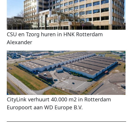
CSU en Tzorg huren in HNK Rotterdam
Alexander
CityLink verhuurt 40.000 m2 in Rotterdam
Europoort aan WD Europe B.V.