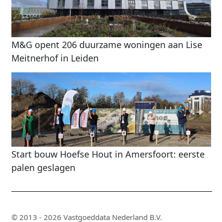
M&G opent 206 duurzame woningen aan Lise
Meitnerhof in Leiden
Start bouw Hoefse Hout in Amersfoort: eerste
palen geslagen
© 2013 - 2026 Vastgoeddata Nederland B.V.