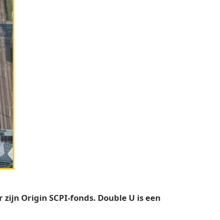
jn Origin SCPI-fonds. Double U is een