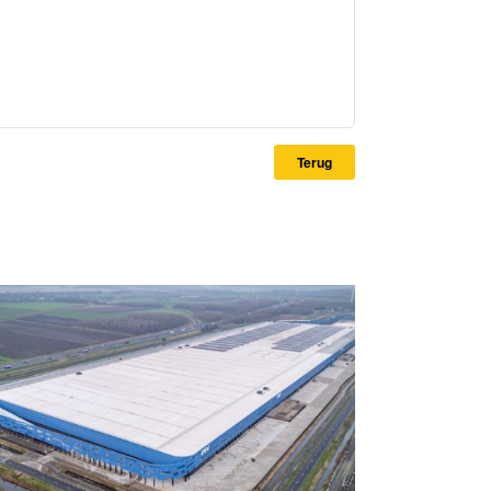
Terug