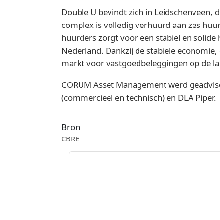
Double U bevindt zich in Leidschenveen, 
complex is volledig verhuurd aan zes huur
huurders zorgt voor een stabiel en solide
Nederland. Dankzij de stabiele economie, 
markt voor vastgoedbeleggingen op de la
CORUM Asset Management werd geadviseer
(commercieel en technisch) en DLA Piper.
Bron
CBRE