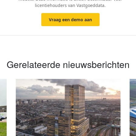
licentiehouders van Vastgoeddata.
Vraag een demo aan
Gerelateerde nieuwsberichten