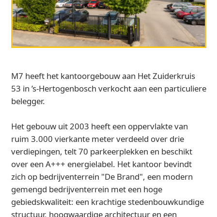
M7 heeft het kantoorgebouw aan Het Zuiderkruis
53 in ’s-Hertogenbosch verkocht aan een particuliere
belegger.
Het gebouw uit 2003 heeft een oppervlakte van
ruim 3.000 vierkante meter verdeeld over drie
verdiepingen, telt 70 parkeerplekken en beschikt
over een A+++ energielabel. Het kantoor bevindt
zich op bedrijventerrein "De Brand", een modern
gemengd bedrijventerrein met een hoge
gebiedskwaliteit: een krachtige stedenbouwkundige
structuur, hoogwaardige architectuur en een