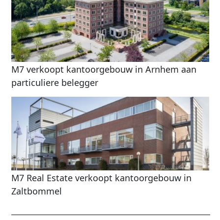
M7 verkoopt kantoorgebouw in Arnhem aan
particuliere belegger
M7 Real Estate verkoopt kantoorgebouw in
Zaltbommel