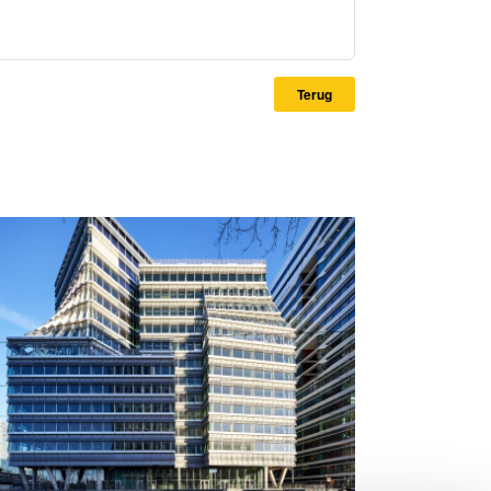
Terug