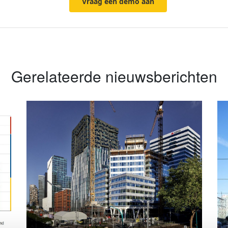
Vraag een demo aan
Gerelateerde nieuwsberichten