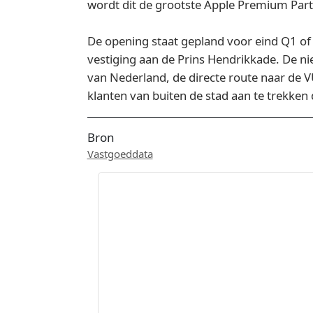
wordt dit de grootste Apple Premium Part
De opening staat gepland voor eind Q1 of 
vestiging aan de Prins Hendrikkade. De n
van Nederland, de directe route naar de V
klanten van buiten de stad aan te trekken
Bron
Vastgoeddata