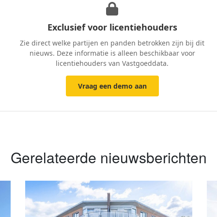
Exclusief voor licentiehouders
Zie direct welke partijen en panden betrokken zijn bij dit
nieuws. Deze informatie is alleen beschikbaar voor
licentiehouders van Vastgoeddata.
Vraag een demo aan
Gerelateerde nieuwsberichten