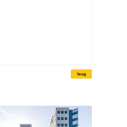
Terug