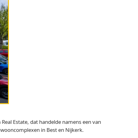
 Real Estate, dat handelde namens een van
ee wooncomplexen in Best en Nijkerk.