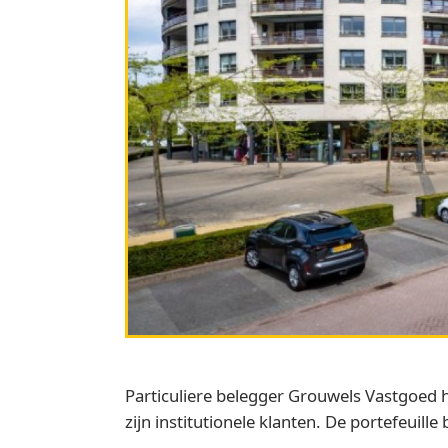
Particuliere belegger Grouwels Vastgoed 
zijn institutionele klanten. De portefeuil