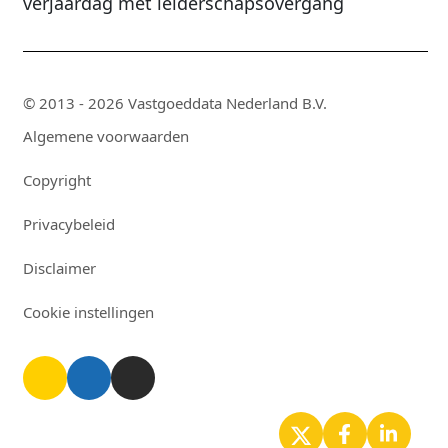
verjaardag met leiderschapsovergang
© 2013 - 2026 Vastgoeddata Nederland B.V.
Algemene voorwaarden
Copyright
Privacybeleid
Disclaimer
Cookie instellingen