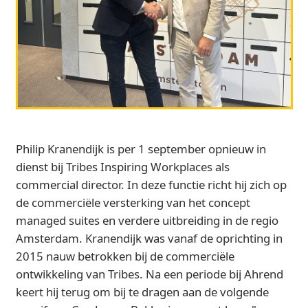
Philip Kranendijk is per 1 september opnieuw in
dienst bij Tribes Inspiring Workplaces als
commercial director. In deze functie richt hij zich op
de commerciële versterking van het concept
managed suites en verdere uitbreiding in de regio
Amsterdam. Kranendijk was vanaf de oprichting in
2015 nauw betrokken bij de commerciële
ontwikkeling van Tribes. Na een periode bij Ahrend
keert hij terug om bij te dragen aan de volgende