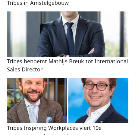
Tribes in Amstelgebouw
Tribes benoemt Mathijs Breuk tot International
Sales Director
Tribes Inspiring Workplaces viert 10e