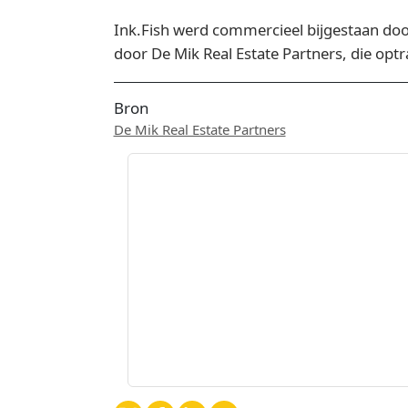
Ink.Fish werd commercieel bijgestaan doo
door De Mik Real Estate Partners, die op
Bron
De Mik Real Estate Partners