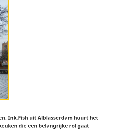
. Ink.Fish uit Alblasserdam huurt het
keuken die een belangrijke rol gaat