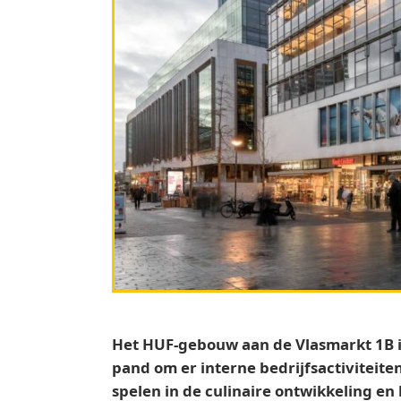
Het HUF‑gebouw aan de Vlasmarkt 1B i
pand om er interne bedrijfsactiviteite
spelen in de culinaire ontwikkeling en