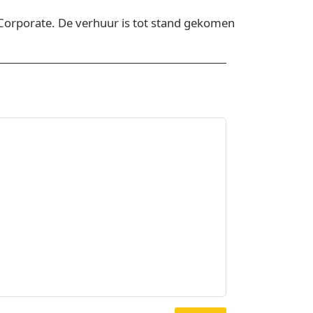
9Corporate. De verhuur is tot stand gekomen