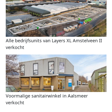
Alle bedrijfsunits van Layers XL Amstelveen II
verkocht
Voormalige sanitairwinkel in Aalsmeer
verkocht