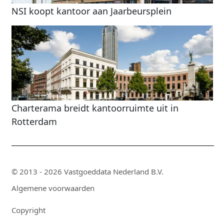
NSI koopt kantoor aan Jaarbeursplein
Charterama breidt kantoorruimte uit in
Rotterdam
© 2013 - 2026 Vastgoeddata Nederland B.V.
Algemene voorwaarden
Copyright