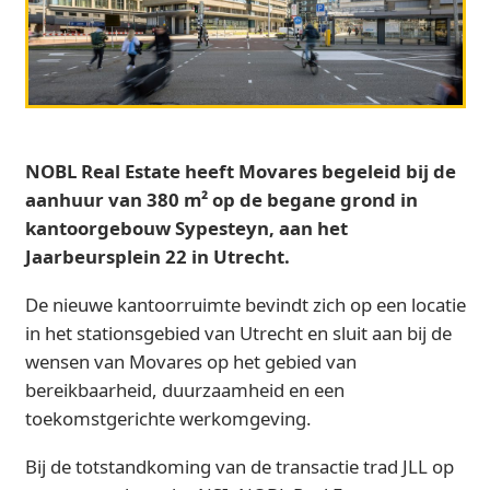
NOBL Real Estate heeft Movares begeleid bij de
aanhuur van 380 m² op de begane grond in
kantoorgebouw Sypesteyn, aan het
Jaarbeursplein 22 in Utrecht.
De nieuwe kantoorruimte bevindt zich op een locatie
in het stationsgebied van Utrecht en sluit aan bij de
wensen van Movares op het gebied van
bereikbaarheid, duurzaamheid en een
toekomstgerichte werkomgeving.
Bij de totstandkoming van de transactie trad JLL op