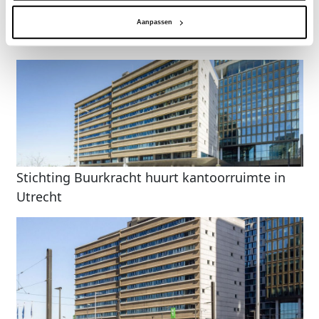
Gerelateerde nieuwsberichten
Aanpassen
Stichting Buurkracht huurt kantoorruimte in
Utrecht