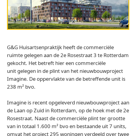
G&G Huisartsenpraktijk heeft de commerciële
ruimte gelegen aan de 2e Rosestraat 3 te Rotterdam
gekocht. Het betreft hier een commerciële
unit gelegen in de plint van het nieuwbouwproject
Imagine. De oppervlakte van de betreffende unit is
238 m² bvo.
Imagine is recent opgeleverd nieuwbouwproject aan
de Laan op Zuid in Rotterdam, op de hoek met de 2e
Rosestraat. Naast de commerciële plint ter grootte
van in totaal 1.600 m² bvo en bestaande uit 7 units,
omvat het project 295 woningen verdeeld over twee