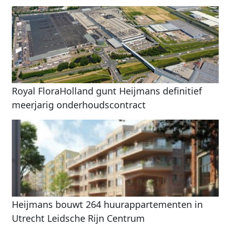
Royal FloraHolland gunt Heijmans definitief
meerjarig onderhoudscontract
Heijmans bouwt 264 huurappartementen in
Utrecht Leidsche Rijn Centrum