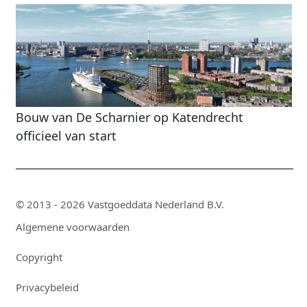
Bouw van De Scharnier op Katendrecht
officieel van start
© 2013 - 2026 Vastgoeddata Nederland B.V.
Algemene voorwaarden
Copyright
Privacybeleid