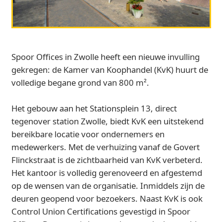
Spoor Offices in Zwolle heeft een nieuwe invulling
gekregen: de Kamer van Koophandel (KvK) huurt de
volledige begane grond van 800 m².
Het gebouw aan het Stationsplein 13, direct
tegenover station Zwolle, biedt KvK een uitstekend
bereikbare locatie voor ondernemers en
medewerkers. Met de verhuizing vanaf de Govert
Flinckstraat is de zichtbaarheid van KvK verbeterd.
Het kantoor is volledig gerenoveerd en afgestemd
op de wensen van de organisatie. Inmiddels zijn de
deuren geopend voor bezoekers. Naast KvK is ook
Control Union Certifications gevestigd in Spoor