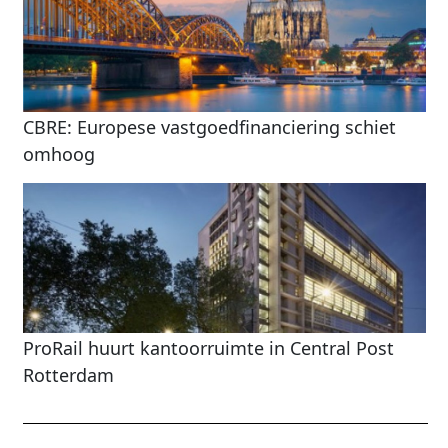
CBRE: Europese vastgoedfinanciering schiet
omhoog
ProRail huurt kantoorruimte in Central Post
Rotterdam