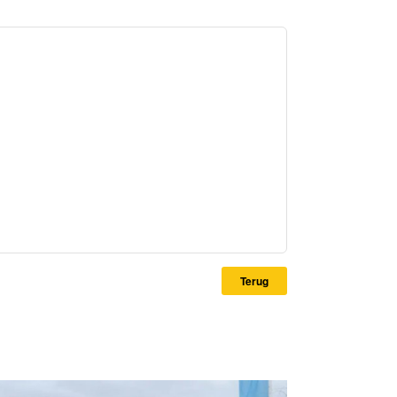
Terug