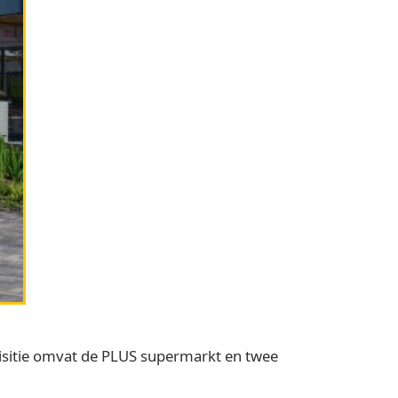
isitie omvat de PLUS supermarkt en twee