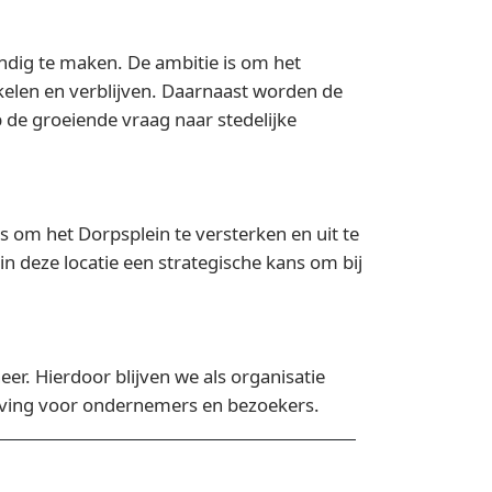
ndig te maken. De ambitie is om het
elen en verblijven. Daarnaast worden de
e groeiende vraag naar stedelijke
 om het Dorpsplein te versterken en uit te
in deze locatie een strategische kans om bij
r. Hierdoor blijven we als organisatie
eving voor ondernemers en bezoekers.