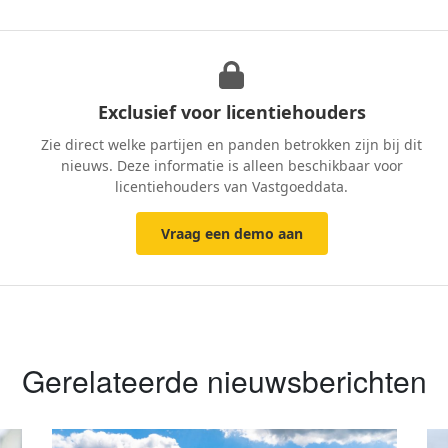
Exclusief voor licentiehouders
Zie direct welke partijen en panden betrokken zijn bij dit
nieuws. Deze informatie is alleen beschikbaar voor
licentiehouders van Vastgoeddata.
Vraag een demo aan
Gerelateerde nieuwsberichten