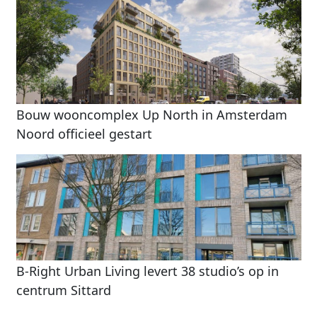
Bouw wooncomplex Up North in Amsterdam
Noord officieel gestart
B-Right Urban Living levert 38 studio’s op in
centrum Sittard