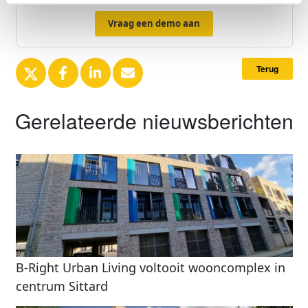
Vraag een demo aan
Terug
Gerelateerde nieuwsberichten
B-Right Urban Living voltooit wooncomplex in
centrum Sittard