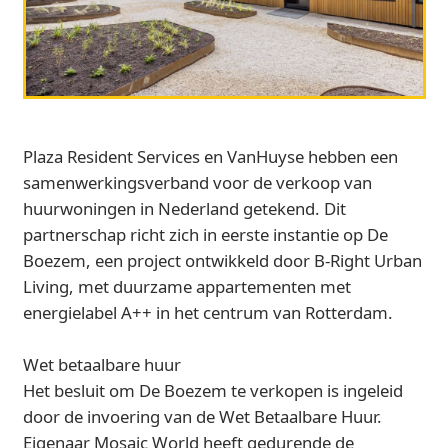
Plaza Resident Services en VanHuyse hebben een
samenwerkingsverband voor de verkoop van
huurwoningen in Nederland getekend. Dit
partnerschap richt zich in eerste instantie op De
Boezem, een project ontwikkeld door B-Right Urban
Living, met duurzame appartementen met
energielabel A++ in het centrum van Rotterdam.
Wet betaalbare huur
Het besluit om De Boezem te verkopen is ingeleid
door de invoering van de Wet Betaalbare Huur.
Eigenaar Mosaic World heeft gedurende de