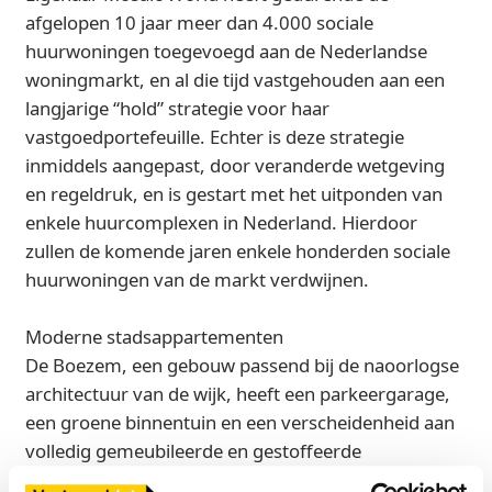
afgelopen 10 jaar meer dan 4.000 sociale
huurwoningen toegevoegd aan de Nederlandse
woningmarkt, en al die tijd vastgehouden aan een
langjarige “hold” strategie voor haar
vastgoedportefeuille. Echter is deze strategie
inmiddels aangepast, door veranderde wetgeving
en regeldruk, en is gestart met het uitponden van
enkele huurcomplexen in Nederland. Hierdoor
zullen de komende jaren enkele honderden sociale
huurwoningen van de markt verdwijnen.
Moderne stadsappartementen
De Boezem, een gebouw passend bij de naoorlogse
architectuur van de wijk, heeft een parkeergarage,
een groene binnentuin en een verscheidenheid aan
volledig gemeubileerde en gestoffeerde
appartementen. De appartementen variëren in