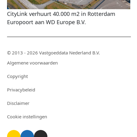
CityLink verhuurt 40.000 m2 in Rotterdam
Europoort aan WD Europe B.V.
© 2013 - 2026 Vastgoeddata Nederland B.V.
Algemene voorwaarden
Copyright
Privacybeleid
Disclaimer
Cookie instellingen