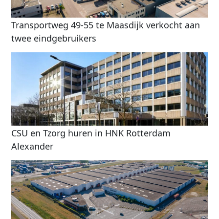
Transportweg 49-55 te Maasdijk verkocht aan
twee eindgebruikers
CSU en Tzorg huren in HNK Rotterdam
Alexander