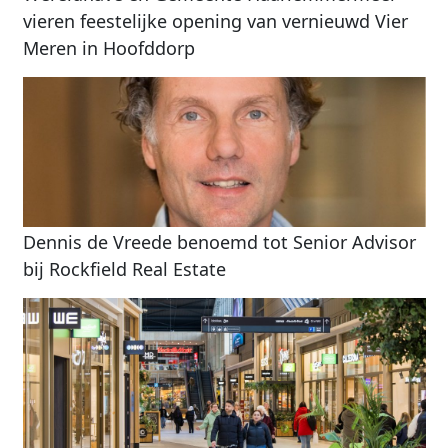
vieren feestelijke opening van vernieuwd Vier
Meren in Hoofddorp
Dennis de Vreede benoemd tot Senior Advisor
bij Rockfield Real Estate