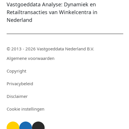
Vastgoeddata Analyse: Dynamiek en
Retailtransacties van Winkelcentra in
Nederland
© 2013 - 2026 Vastgoeddata Nederland B.V.
Algemene voorwaarden
Copyright
Privacybeleid
Disclaimer
Cookie instellingen