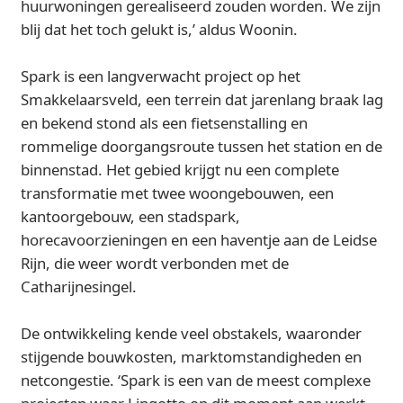
huurwoningen gerealiseerd zouden worden. We zijn
blij dat het toch gelukt is,’ aldus Woonin.
Spark is een langverwacht project op het
Smakkelaarsveld, een terrein dat jarenlang braak lag
en bekend stond als een fietsenstalling en
rommelige doorgangsroute tussen het station en de
binnenstad. Het gebied krijgt nu een complete
transformatie met twee woongebouwen, een
kantoorgebouw, een stadspark,
horecavoorzieningen en een haventje aan de Leidse
Rijn, die weer wordt verbonden met de
Catharijnesingel.
De ontwikkeling kende veel obstakels, waaronder
stijgende bouwkosten, marktomstandigheden en
netcongestie. ‘Spark is een van de meest complexe