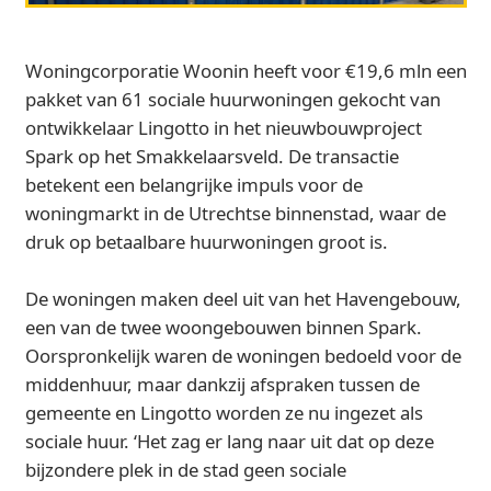
Woningcorporatie Woonin heeft voor €19,6 mln een
pakket van 61 sociale huurwoningen gekocht van
ontwikkelaar Lingotto in het nieuwbouwproject
Spark op het Smakkelaarsveld. De transactie
betekent een belangrijke impuls voor de
woningmarkt in de Utrechtse binnenstad, waar de
druk op betaalbare huurwoningen groot is.
De woningen maken deel uit van het Havengebouw,
een van de twee woongebouwen binnen Spark.
Oorspronkelijk waren de woningen bedoeld voor de
middenhuur, maar dankzij afspraken tussen de
gemeente en Lingotto worden ze nu ingezet als
sociale huur. ‘Het zag er lang naar uit dat op deze
bijzondere plek in de stad geen sociale