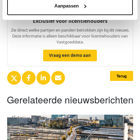
Aanpassen
Exclusief voor licentiehouders
Zie direct welke partijen en panden betrokken zijn bij dit nieuws.
Deze informatie is alleen beschikbaar voor licentiehouders van
Vastgoeddata.
Vraag een demo aan
Terug
Gerelateerde nieuwsberichten