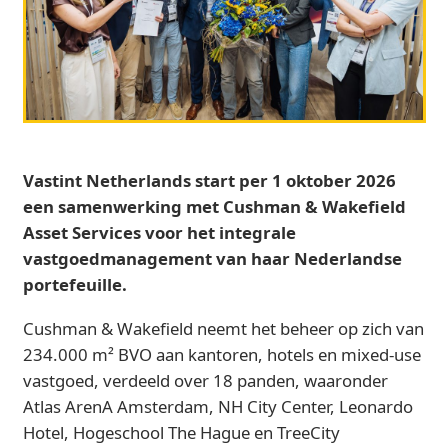
Vastint Netherlands start per 1 oktober 2026
een samenwerking met Cushman & Wakefield
Asset Services voor het integrale
vastgoedmanagement van haar Nederlandse
portefeuille.
Cushman & Wakefield neemt het beheer op zich van
234.000 m² BVO aan kantoren, hotels en mixed‑use
vastgoed, verdeeld over 18 panden, waaronder
Atlas ArenA Amsterdam, NH City Center, Leonardo
Hotel, Hogeschool The Hague en TreeCity