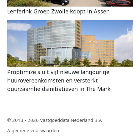
Lenferink Groep Zwolle koopt in Assen
Proptimize sluit vijf nieuwe langdurige
huurovereenkomsten en versterkt
duurzaamheidsinitiatieven in The Mark
© 2013 - 2026 Vastgoeddata Nederland B.V.
Algemene voorwaarden