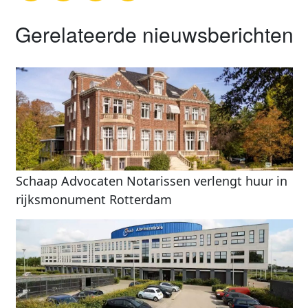
Gerelateerde nieuwsberichten
Schaap Advocaten Notarissen verlengt huur in
rijksmonument Rotterdam