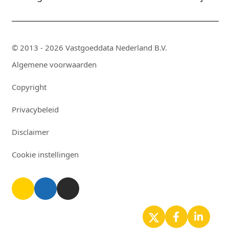
© 2013 - 2026 Vastgoeddata Nederland B.V.
Algemene voorwaarden
Copyright
Privacybeleid
Disclaimer
Cookie instellingen