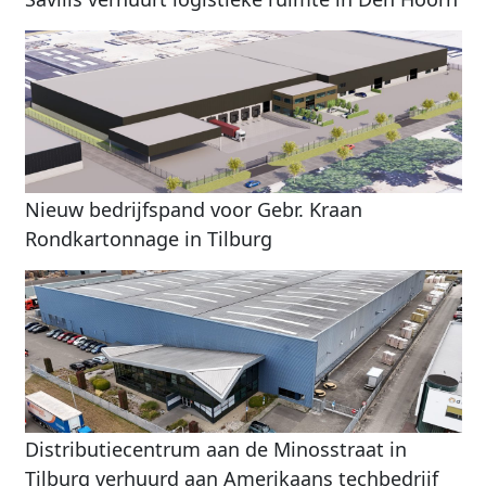
Nieuw bedrijfspand voor Gebr. Kraan
Rondkartonnage in Tilburg
Distributiecentrum aan de Minosstraat in
Tilburg verhuurd aan Amerikaans techbedrijf