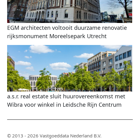
EGM architecten voltooit duurzame renovatie
rijksmonument Moreelsepark Utrecht
a.s.r. real estate sluit huurovereenkomst met
Wibra voor winkel in Leidsche Rijn Centrum
© 2013 - 2026 Vastgoeddata Nederland B.V.