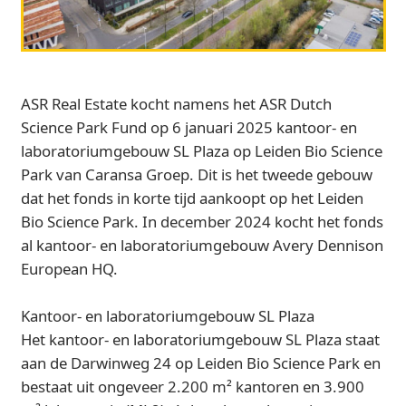
ASR Real Estate kocht namens het ASR Dutch
Science Park Fund op 6 januari 2025 kantoor- en
laboratoriumgebouw SL Plaza op Leiden Bio Science
Park van Caransa Groep. Dit is het tweede gebouw
dat het fonds in korte tijd aankoopt op het Leiden
Bio Science Park. In december 2024 kocht het fonds
al kantoor- en laboratoriumgebouw Avery Dennison
European HQ.
Kantoor- en laboratoriumgebouw SL Plaza
Het kantoor- en laboratoriumgebouw SL Plaza staat
aan de Darwinweg 24 op Leiden Bio Science Park en
bestaat uit ongeveer 2.200 m² kantoren en 3.900