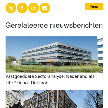
Terug
Gerelateerde nieuwsberichten
Vastgoeddata Sectoranalyse: Nederland als
Life-Science Hotspot