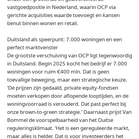
vastgoedpositie in Nederland, waarin OCP via
gerichte acquisities waarde toevoegt en kansen
benut binnen wonen en retail.
Duitsland als speerpunt: 7.000 woningen en een
perfect marktvenster
De grootste verschuiving van OCP ligt tegenwoordig
in Duitsland. Begin 2025 kocht het bedrijf er 7.000
woningen voor ruim €400 mln. Dat is geen
toevallige beweging, maar een strategische keuze.
‘De prijzen zijn gedaald, private equity-fondsen
moeten verkopen door aflopende looptijden, en de
woningvoorraad is verouderd. Dat past perfect bij
onze brown-to-green strategie.’ Daarnaast prijst Van
Bommel de voorspelbaarheid van het Duitse
reguleringsklimaat. ‘Het is een gereguleerde markt,
maar alles is helder. Dat is voor investeerders het