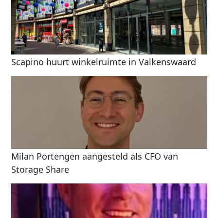
Scapino huurt winkelruimte in Valkenswaard
Milan Portengen aangesteld als CFO van
Storage Share