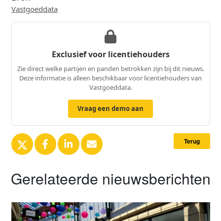
Vastgoeddata
Exclusief voor licentiehouders
Zie direct welke partijen en panden betrokken zijn bij dit nieuws.
Deze informatie is alleen beschikbaar voor licentiehouders van
Vastgoeddata.
Vraag een demo aan
Terug
Gerelateerde nieuwsberichten