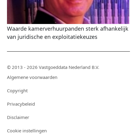
Waarde kamerverhuurpanden sterk afhankelijk
van juridische en exploitatiekeuzes
© 2013 - 2026 Vastgoeddata Nederland B.V.
Algemene voorwaarden
Copyright
Privacybeleid
Disclaimer
Cookie instellingen