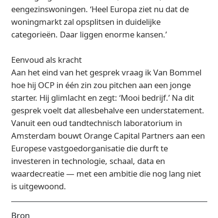
eengezinswoningen. ‘Heel Europa ziet nu dat de
woningmarkt zal opsplitsen in duidelijke
categorieën. Daar liggen enorme kansen.’
Eenvoud als kracht
Aan het eind van het gesprek vraag ik Van Bommel
hoe hij OCP in één zin zou pitchen aan een jonge
starter. Hij glimlacht en zegt: ‘Mooi bedrijf.’ Na dit
gesprek voelt dat allesbehalve een understatement.
Vanuit een oud tandtechnisch laboratorium in
Amsterdam bouwt Orange Capital Partners aan een
Europese vastgoedorganisatie die durft te
investeren in technologie, schaal, data en
waardecreatie — met een ambitie die nog lang niet
is uitgewoond.
Bron