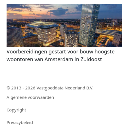
Voorbereidingen gestart voor bouw hoogste
woontoren van Amsterdam in Zuidoost
© 2013 - 2026 Vastgoeddata Nederland B.V.
Algemene voorwaarden
Copyright
Privacybeleid