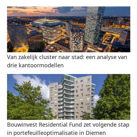
Van zakelijk cluster naar stad: een analyse van
drie kantoormodellen
Bouwinvest Residential Fund zet volgende stap
in portefeuilleoptimalisatie in Diemen