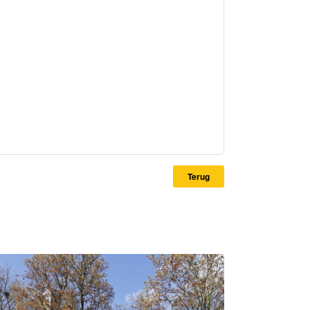
Terug