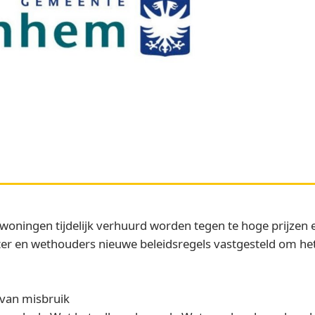
ningen tijdelijk verhuurd worden tegen te hoge prijzen
er en wethouders nieuwe beleidsregels vastgesteld om he
van misbruik