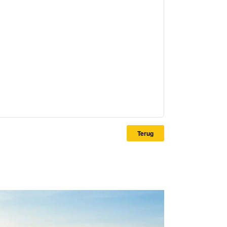
Terug