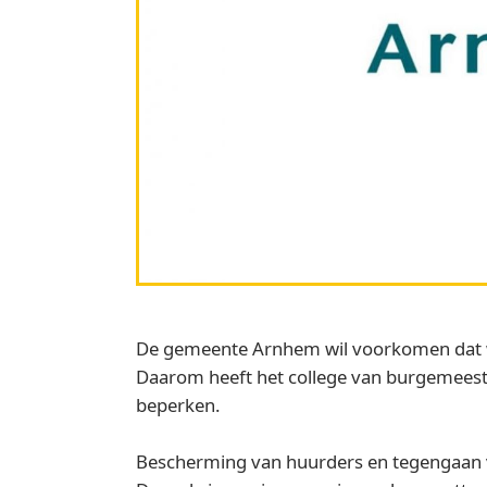
De gemeente Arnhem wil voorkomen dat wo
Daarom heeft het college van burgemeest
beperken.
Bescherming van huurders en tegengaan 