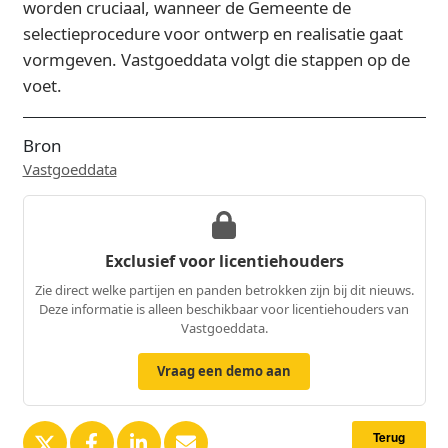
worden cruciaal, wanneer de Gemeente de
selectieprocedure voor ontwerp en realisatie gaat
vormgeven. Vastgoeddata volgt die stappen op de
voet.
Bron
Vastgoeddata
Exclusief voor licentiehouders
Zie direct welke partijen en panden betrokken zijn bij dit nieuws.
Deze informatie is alleen beschikbaar voor licentiehouders van
Vastgoeddata.
Vraag een demo aan
Terug