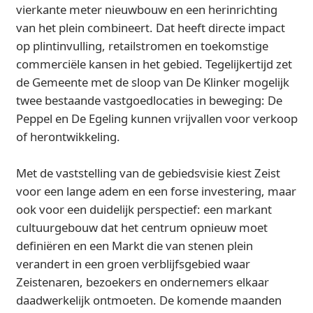
vierkante meter nieuwbouw en een herinrichting
van het plein combineert. Dat heeft directe impact
op plintinvulling, retailstromen en toekomstige
commerciële kansen in het gebied. Tegelijkertijd zet
de Gemeente met de sloop van De Klinker mogelijk
twee bestaande vastgoedlocaties in beweging: De
Peppel en De Egeling kunnen vrijvallen voor verkoop
of herontwikkeling.
Met de vaststelling van de gebiedsvisie kiest Zeist
voor een lange adem en een forse investering, maar
ook voor een duidelijk perspectief: een markant
cultuurgebouw dat het centrum opnieuw moet
definiëren en een Markt die van stenen plein
verandert in een groen verblijfsgebied waar
Zeistenaren, bezoekers en ondernemers elkaar
daadwerkelijk ontmoeten. De komende maanden