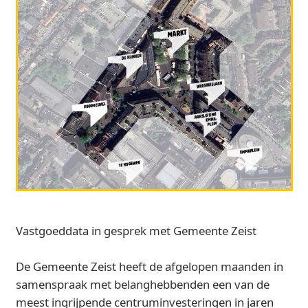
Vastgoeddata in gesprek met Gemeente Zeist
De Gemeente Zeist heeft de afgelopen maanden in
samenspraak met belanghebbenden een van de
meest ingrijpende centruminvesteringen in jaren