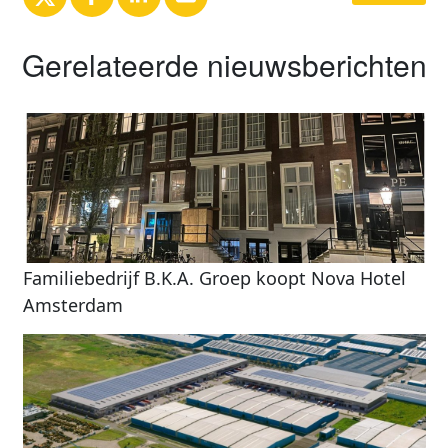
Gerelateerde nieuwsberichten
Familiebedrijf B.K.A. Groep koopt Nova Hotel
Amsterdam