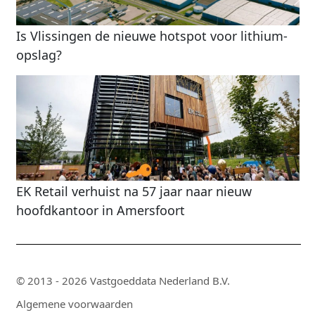
Is Vlissingen de nieuwe hotspot voor lithium-
opslag?
EK Retail verhuist na 57 jaar naar nieuw
hoofdkantoor in Amersfoort
© 2013 - 2026 Vastgoeddata Nederland B.V.
Algemene voorwaarden