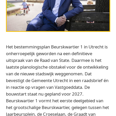
Het bestemmingsplan Beurskwartier 1 in Utrecht is
onherroepelijk geworden na een definitieve
uitspraak van de Raad van State. Daarmee is het
laatste planologische obstakel voor de ontwikkeling
van de nieuwe stadswijk weggenomen. Dat
bevestigt de Gemeente Utrecht in een raadsbrief én
in reactie op vragen van Vastgoeddata. De
bouwstart staat nu gepland voor 2027.
Beurskwartier 1 vormt het eerste deelgebied van
het grootschalige Beurskwartier, gelegen tussen het
Jaarbeursplein, de Croeselaan, de Graadt van