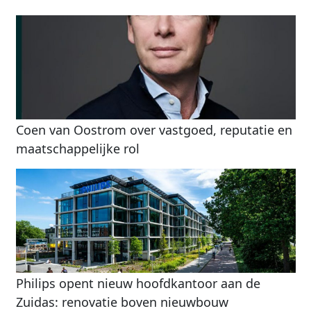
Coen van Oostrom over vastgoed, reputatie en
maatschappelijke rol
Philips opent nieuw hoofdkantoor aan de
Zuidas: renovatie boven nieuwbouw