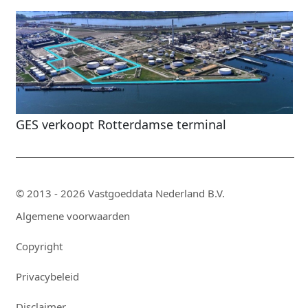
GES verkoopt Rotterdamse terminal
© 2013 - 2026 Vastgoeddata Nederland B.V.
Algemene voorwaarden
Copyright
Privacybeleid
Disclaimer