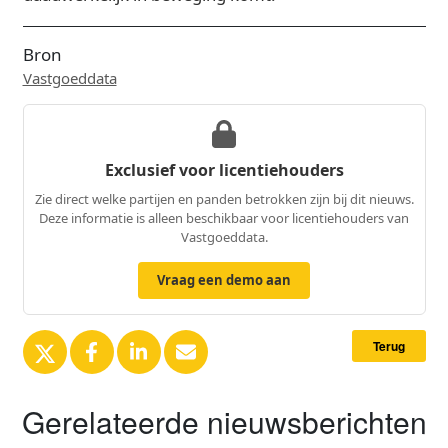
Bron
Vastgoeddata
Exclusief voor licentiehouders
Zie direct welke partijen en panden betrokken zijn bij dit nieuws.
Deze informatie is alleen beschikbaar voor licentiehouders van
Vastgoeddata.
Vraag een demo aan
Terug
Gerelateerde nieuwsberichten