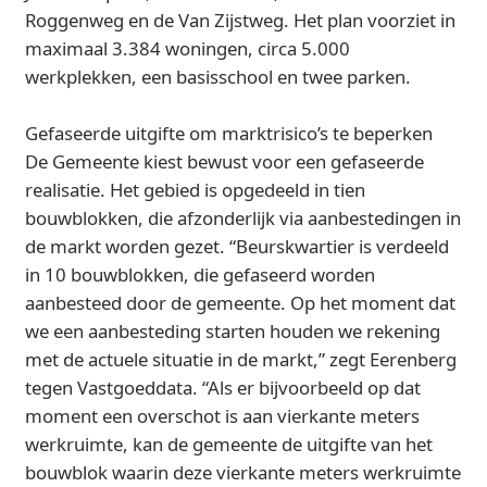
Roggenweg en de Van Zijstweg. Het plan voorziet in
maximaal 3.384 woningen, circa 5.000
werkplekken, een basisschool en twee parken.
Gefaseerde uitgifte om marktrisico’s te beperken
De Gemeente kiest bewust voor een gefaseerde
realisatie. Het gebied is opgedeeld in tien
bouwblokken, die afzonderlijk via aanbestedingen in
de markt worden gezet. “Beurskwartier is verdeeld
in 10 bouwblokken, die gefaseerd worden
aanbesteed door de gemeente. Op het moment dat
we een aanbesteding starten houden we rekening
met de actuele situatie in de markt,” zegt Eerenberg
tegen Vastgoeddata. “Als er bijvoorbeeld op dat
moment een overschot is aan vierkante meters
werkruimte, kan de gemeente de uitgifte van het
bouwblok waarin deze vierkante meters werkruimte