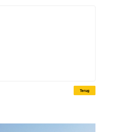
Terug