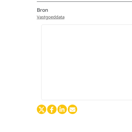
Bron
Vastgoeddata