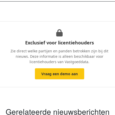
Exclusief voor licentiehouders
Zie direct welke partijen en panden betrokken zijn bij dit
nieuws. Deze informatie is alleen beschikbaar voor
licentiehouders van Vastgoeddata.
Vraag een demo aan
Gerelateerde nieuwsberichten