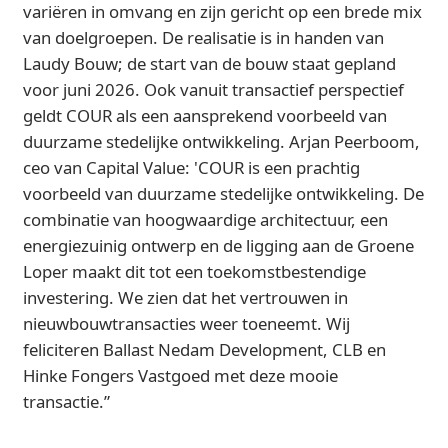
variëren in omvang en zijn gericht op een brede mix
van doelgroepen. De realisatie is in handen van
Laudy Bouw; de start van de bouw staat gepland
voor juni 2026. Ook vanuit transactief perspectief
geldt COUR als een aansprekend voorbeeld van
duurzame stedelijke ontwikkeling. Arjan Peerboom,
ceo van Capital Value: 'COUR is een prachtig
voorbeeld van duurzame stedelijke ontwikkeling. De
combinatie van hoogwaardige architectuur, een
energiezuinig ontwerp en de ligging aan de Groene
Loper maakt dit tot een toekomstbestendige
investering. We zien dat het vertrouwen in
nieuwbouwtransacties weer toeneemt. Wij
feliciteren Ballast Nedam Development, CLB en
Hinke Fongers Vastgoed met deze mooie
transactie.”