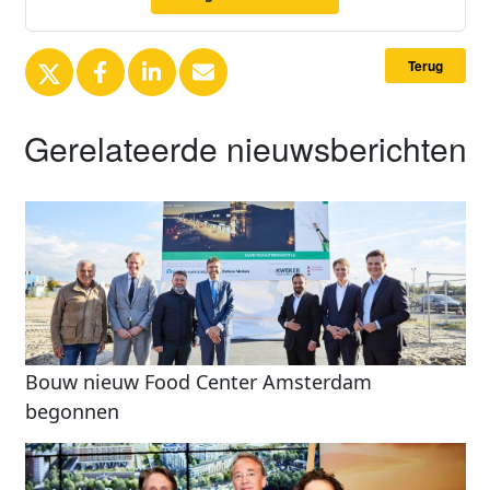
Terug
Gerelateerde nieuwsberichten
Bouw nieuw Food Center Amsterdam
begonnen