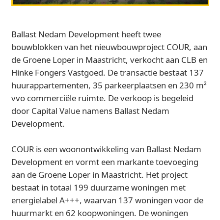
Ballast Nedam Development heeft twee
bouwblokken van het nieuwbouwproject COUR, aan
de Groene Loper in Maastricht, verkocht aan CLB en
Hinke Fongers Vastgoed. De transactie bestaat 137
huurappartementen, 35 parkeerplaatsen en 230 m²
vvo commerciële ruimte. De verkoop is begeleid
door Capital Value namens Ballast Nedam
Development.
COUR is een woonontwikkeling van Ballast Nedam
Development en vormt een markante toevoeging
aan de Groene Loper in Maastricht. Het project
bestaat in totaal 199 duurzame woningen met
energielabel A+++, waarvan 137 woningen voor de
huurmarkt en 62 koopwoningen. De woningen