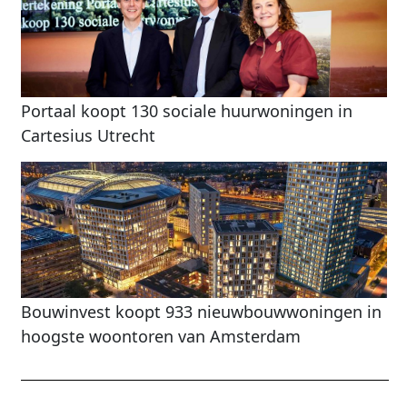
Portaal koopt 130 sociale huurwoningen in
Cartesius Utrecht
Bouwinvest koopt 933 nieuwbouwwoningen in
hoogste woontoren van Amsterdam