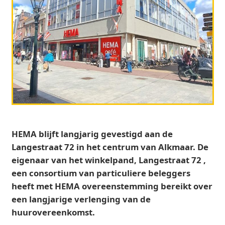
HEMA blijft langjarig gevestigd aan de
Langestraat 72 in het centrum van Alkmaar. De
eigenaar van het winkelpand, Langestraat 72 ,
een consortium van particuliere beleggers
heeft met HEMA overeenstemming bereikt over
een langjarige verlenging van de
huurovereenkomst.