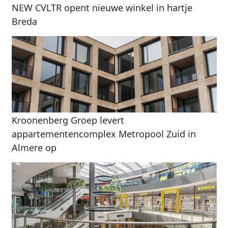
NEW CVLTR opent nieuwe winkel in hartje
Breda
Kroonenberg Groep levert
appartementencomplex Metropool Zuid in
Almere op