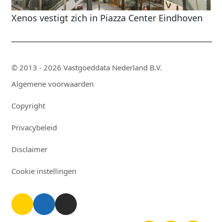
Xenos vestigt zich in Piazza Center Eindhoven
© 2013 - 2026 Vastgoeddata Nederland B.V.
Algemene voorwaarden
Copyright
Privacybeleid
Disclaimer
Cookie instellingen