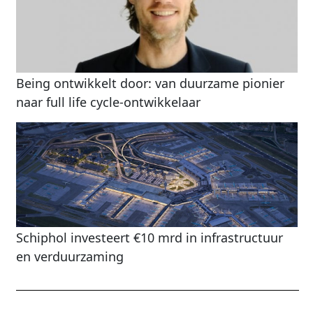
Being ontwikkelt door: van duurzame pionier
naar full life cycle-ontwikkelaar
Schiphol investeert €10 mrd in infrastructuur
en verduurzaming