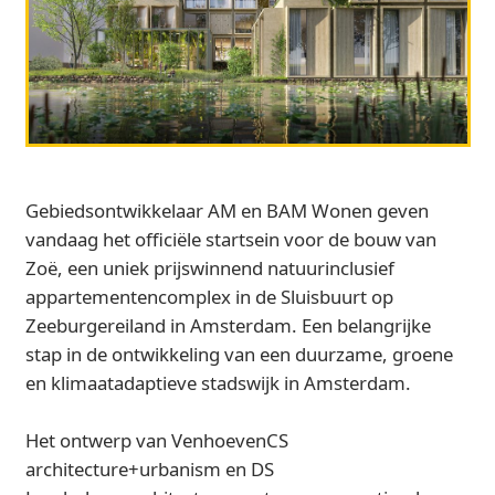
Gebiedsontwikkelaar AM en BAM Wonen geven
vandaag het officiële startsein voor de bouw van
Zoë, een uniek prijswinnend natuurinclusief
appartementencomplex in de Sluisbuurt op
Zeeburgereiland in Amsterdam. Een belangrijke
stap in de ontwikkeling van een duurzame, groene
en klimaatadaptieve stadswijk in Amsterdam.
Het ontwerp van VenhoevenCS
architecture+urbanism en DS