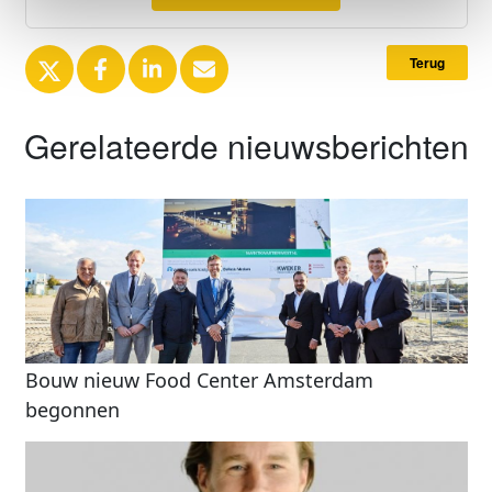
Terug
Gerelateerde nieuwsberichten
Bouw nieuw Food Center Amsterdam
begonnen