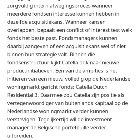
zorgvuldig intern afwegingsproces wanneer
meerdere fondsen interesse kunnen hebben in
dezelfde acquisitiekans. Wanneer kansen
overlappen, bepaalt een conflict of interest test welk
fonds het beste past. Fondsmanagers kunnen
daarbij aangeven of een acquisitiekans wel of niet
binnen hun strategie valt. Binnen die
fondsenstructuur kijkt Catella ook naar nieuwe
productinitiatieven. Een van de ambities is het
initiëren van een nieuw, volledig op de Nederlandse
woningmarkt gericht fonds: Catella Dutch
Residential 3. Daarmee zou Catella zijn positie als
vertegenwoordiger van buitenlands kapitaal op de
Nederlandse woningmarkt verder kunnen
verstevigen. Tegelijkertijd wil de investment
manager de Belgische portefeuille verder
uitbreiden.