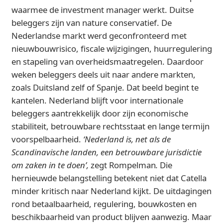
waarmee de investment manager werkt. Duitse
beleggers zijn van nature conservatief. De
Nederlandse markt werd geconfronteerd met
nieuwbouwrisico, fiscale wijzigingen, huurregulering
en stapeling van overheidsmaatregelen. Daardoor
weken beleggers deels uit naar andere markten,
zoals Duitsland zelf of Spanje. Dat beeld begint te
kantelen. Nederland blijft voor internationale
beleggers aantrekkelijk door zijn economische
stabiliteit, betrouwbare rechtsstaat en lange termijn
voorspelbaarheid.
‘Nederland is, net als de
Scandinavische landen, een betrouwbare jurisdictie
om zaken in te doen’,
zegt Rompelman
.
Die
hernieuwde belangstelling betekent niet dat Catella
minder kritisch naar Nederland kijkt. De uitdagingen
rond betaalbaarheid, regulering, bouwkosten en
beschikbaarheid van product blijven aanwezig. Maar