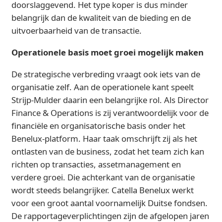
doorslaggevend. Het type koper is dus minder
belangrijk dan de kwaliteit van de bieding en de
uitvoerbaarheid van de transactie.
Operationele basis moet groei mogelijk maken
De strategische verbreding vraagt ook iets van de
organisatie zelf. Aan de operationele kant speelt
Strijp-Mulder daarin een belangrijke rol. Als Director
Finance & Operations is zij verantwoordelijk voor de
financiële en organisatorische basis onder het
Benelux-platform. Haar taak omschrijft zij als het
ontlasten van de business, zodat het team zich kan
richten op transacties, assetmanagement en
verdere groei. Die achterkant van de organisatie
wordt steeds belangrijker. Catella Benelux werkt
voor een groot aantal voornamelijk Duitse fondsen.
De rapportageverplichtingen zijn de afgelopen jaren