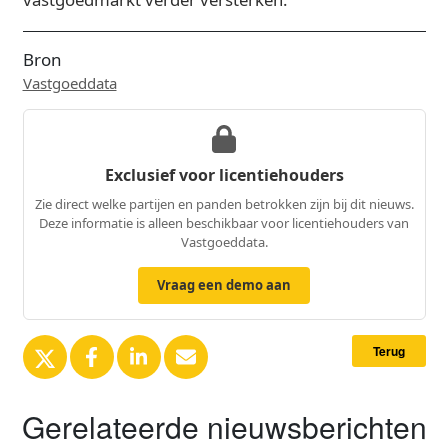
Bron
Vastgoeddata
Exclusief voor licentiehouders
Zie direct welke partijen en panden betrokken zijn bij dit nieuws.
Deze informatie is alleen beschikbaar voor licentiehouders van
Vastgoeddata.
Vraag een demo aan
Terug
Gerelateerde nieuwsberichten