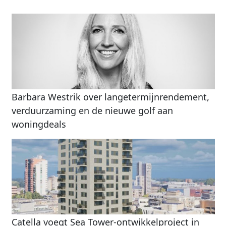
Barbara Westrik over langetermijnrendement,
verduurzaming en de nieuwe golf aan
woningdeals
Catella voegt Sea Tower-ontwikkelproject in