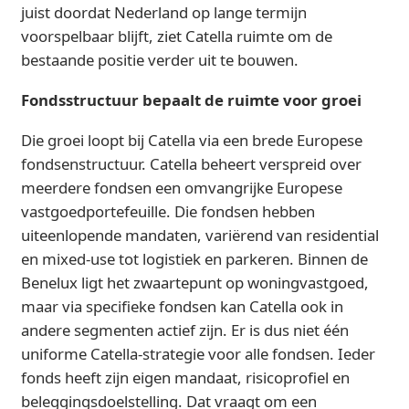
juist doordat Nederland op lange termijn
voorspelbaar blijft, ziet Catella ruimte om de
bestaande positie verder uit te bouwen.
Fondsstructuur bepaalt de ruimte voor groei
Die groei loopt bij Catella via een brede Europese
fondsenstructuur. Catella beheert verspreid over
meerdere fondsen een omvangrijke Europese
vastgoedportefeuille. Die fondsen hebben
uiteenlopende mandaten, variërend van residential
en mixed-use tot logistiek en parkeren. Binnen de
Benelux ligt het zwaartepunt op woningvastgoed,
maar via specifieke fondsen kan Catella ook in
andere segmenten actief zijn. Er is dus niet één
uniforme Catella-strategie voor alle fondsen. Ieder
fonds heeft zijn eigen mandaat, risicoprofiel en
beleggingsdoelstelling. Dat vraagt om een