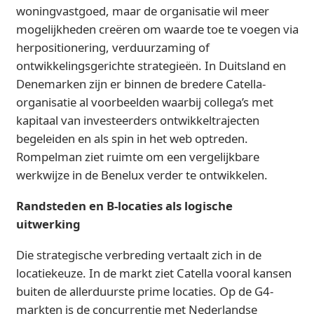
woningvastgoed, maar de organisatie wil meer
mogelijkheden creëren om waarde toe te voegen via
herpositionering, verduurzaming of
ontwikkelingsgerichte strategieën. In Duitsland en
Denemarken zijn er binnen de bredere Catella-
organisatie al voorbeelden waarbij collega’s met
kapitaal van investeerders ontwikkeltrajecten
begeleiden en als spin in het web optreden.
Rompelman ziet ruimte om een vergelijkbare
werkwijze in de Benelux verder te ontwikkelen.
Randsteden en B-locaties als logische
uitwerking
Die strategische verbreding vertaalt zich in de
locatiekeuze. In de markt ziet Catella vooral kansen
buiten de allerduurste prime locaties. Op de G4-
markten is de concurrentie met Nederlandse