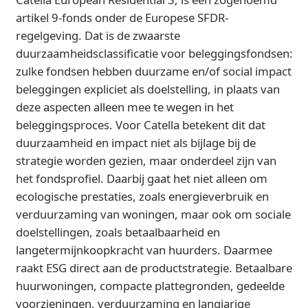
artikel 9-fonds onder de Europese SFDR-
regelgeving. Dat is de zwaarste
duurzaamheidsclassificatie voor beleggingsfondsen:
zulke fondsen hebben duurzame en/of social impact
beleggingen expliciet als doelstelling, in plaats van
deze aspecten alleen mee te wegen in het
beleggingsproces. Voor Catella betekent dit dat
duurzaamheid en impact niet als bijlage bij de
strategie worden gezien, maar onderdeel zijn van
het fondsprofiel. Daarbij gaat het niet alleen om
ecologische prestaties, zoals energieverbruik en
verduurzaming van woningen, maar ook om sociale
doelstellingen, zoals betaalbaarheid en
langetermijnkoopkracht van huurders. Daarmee
raakt ESG direct aan de productstrategie. Betaalbare
huurwoningen, compacte plattegronden, gedeelde
voorzieningen, verduurzaming en langjarige