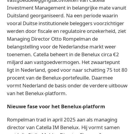
Investment Management in belangrijke mate vanuit
Duitsland georganiseerd. Na een periode waarin
vooral Duitse institutionele beleggers voorzichtiger
werden door fiscale en regulatoire onzekerheid, ziet
Managing Director Otto Rompelman de
belangstelling voor de Nederlandse markt weer
toenemen. Catella beheert in de Benelux circa €2
miljard aan vastgoedvermogen. Het zwaartepunt
ligt in Nederland, goed voor naar schatting 75 tot 80
procent van de Benelux-portefeuille. Daarmee
vormt Nederland de basis onder de verdere uitbouw
van het Benelux-platform.
Nieuwe fase voor het Benelux-platform
Rompelman trad in april 2025 aan als managing
director van Catella IM Benelux. Hij vormt samen