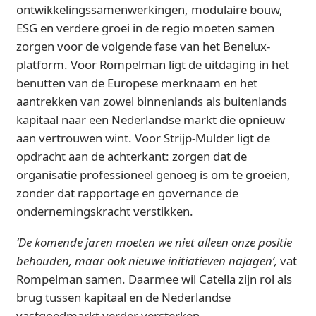
ontwikkelingssamenwerkingen, modulaire bouw,
ESG en verdere groei in de regio moeten samen
zorgen voor de volgende fase van het Benelux-
platform. Voor Rompelman ligt de uitdaging in het
benutten van de Europese merknaam en het
aantrekken van zowel binnenlands als buitenlands
kapitaal naar een Nederlandse markt die opnieuw
aan vertrouwen wint. Voor Strijp-Mulder ligt de
opdracht aan de achterkant: zorgen dat de
organisatie professioneel genoeg is om te groeien,
zonder dat rapportage en governance de
ondernemingskracht verstikken.
‘De komende jaren moeten we niet alleen onze positie
behouden, maar ook nieuwe initiatieven najagen’,
vat
Rompelman samen. Daarmee wil Catella zijn rol als
brug tussen kapitaal en de Nederlandse
vastgoedmarkt verder versterken.