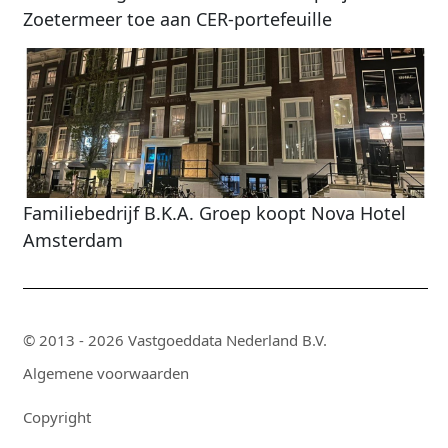
Zoetermeer toe aan CER-portefeuille
Familiebedrijf B.K.A. Groep koopt Nova Hotel
Amsterdam
© 2013 - 2026 Vastgoeddata Nederland B.V.
Algemene voorwaarden
Copyright