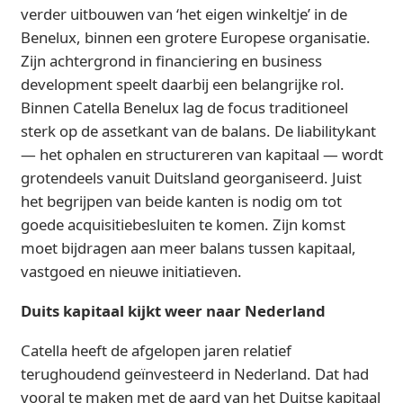
verder uitbouwen van ‘het eigen winkeltje’ in de
Benelux, binnen een grotere Europese organisatie.
Zijn achtergrond in financiering en business
development speelt daarbij een belangrijke rol.
Binnen Catella Benelux lag de focus traditioneel
sterk op de assetkant van de balans. De liabilitykant
— het ophalen en structureren van kapitaal — wordt
grotendeels vanuit Duitsland georganiseerd. Juist
het begrijpen van beide kanten is nodig om tot
goede acquisitiebesluiten te komen. Zijn komst
moet bijdragen aan meer balans tussen kapitaal,
vastgoed en nieuwe initiatieven.
Duits kapitaal kijkt weer naar Nederland
Catella heeft de afgelopen jaren relatief
terughoudend geïnvesteerd in Nederland. Dat had
vooral te maken met de aard van het Duitse kapitaal