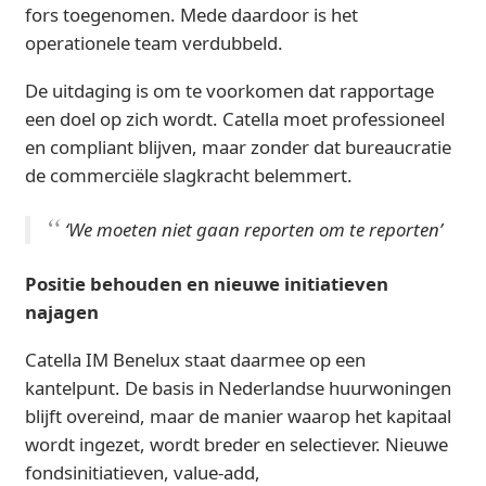
fors toegenomen. Mede daardoor is het
operationele team verdubbeld.
De uitdaging is om te voorkomen dat rapportage
een doel op zich wordt. Catella moet professioneel
en compliant blijven, maar zonder dat bureaucratie
de commerciële slagkracht belemmert.
‘We moeten niet gaan reporten om te reporten’
Positie behouden en nieuwe initiatieven
najagen
Catella IM Benelux staat daarmee op een
kantelpunt. De basis in Nederlandse huurwoningen
blijft overeind, maar de manier waarop het kapitaal
wordt ingezet, wordt breder en selectiever. Nieuwe
fondsinitiatieven, value-add,