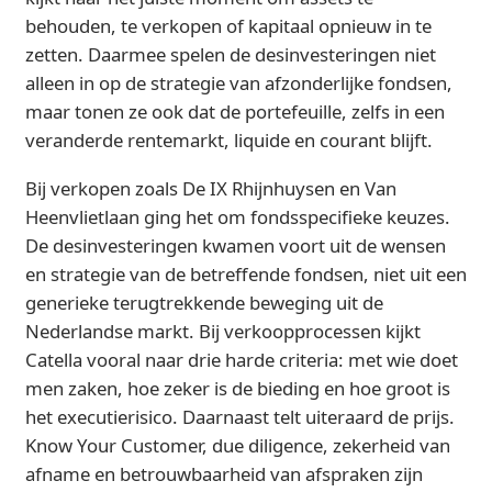
behouden, te verkopen of kapitaal opnieuw in te
zetten. Daarmee spelen de desinvesteringen niet
alleen in op de strategie van afzonderlijke fondsen,
maar tonen ze ook dat de portefeuille, zelfs in een
veranderde rentemarkt, liquide en courant blijft.
Bij verkopen zoals De IX Rhijnhuysen en Van
Heenvlietlaan ging het om fondsspecifieke keuzes.
De desinvesteringen kwamen voort uit de wensen
en strategie van de betreffende fondsen, niet uit een
generieke terugtrekkende beweging uit de
Nederlandse markt. Bij verkoopprocessen kijkt
Catella vooral naar drie harde criteria: met wie doet
men zaken, hoe zeker is de bieding en hoe groot is
het executierisico. Daarnaast telt uiteraard de prijs.
Know Your Customer, due diligence, zekerheid van
afname en betrouwbaarheid van afspraken zijn