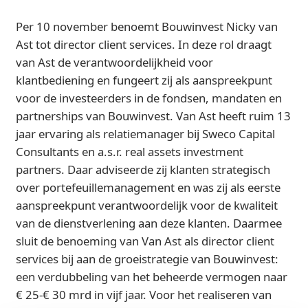
Per 10 november benoemt Bouwinvest Nicky van
Ast tot director client services. In deze rol draagt
van Ast de verantwoordelijkheid voor
klantbediening en fungeert zij als aanspreekpunt
voor de investeerders in de fondsen, mandaten en
partnerships van Bouwinvest. Van Ast heeft ruim 13
jaar ervaring als relatiemanager bij Sweco Capital
Consultants en a.s.r. real assets investment
partners. Daar adviseerde zij klanten strategisch
over portefeuillemanagement en was zij als eerste
aanspreekpunt verantwoordelijk voor de kwaliteit
van de dienstverlening aan deze klanten. Daarmee
sluit de benoeming van Van Ast als director client
services bij aan de groeistrategie van Bouwinvest:
een verdubbeling van het beheerde vermogen naar
€ 25-€ 30 mrd in vijf jaar. Voor het realiseren van