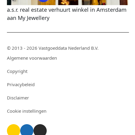
a.s.r. real estate verhuurt winkel in Amsterdam
aan My Jewellery
© 2013 - 2026 Vastgoeddata Nederland B.V.
Algemene voorwaarden
Copyright
Privacybeleid
Disclaimer
Cookie instellingen