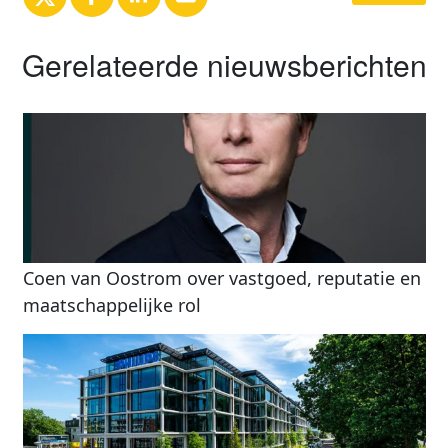
Gerelateerde nieuwsberichten
Coen van Oostrom over vastgoed, reputatie en
maatschappelijke rol