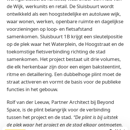
de Wijk, werkunits en retail. De Sluisbuurt wordt
ontwikkeld als een hoogstedelijke en autoluwe wijk,
waar wonen, werken, openbare ruimte en dagelijkse
voorzieningen op loop- en fietsafstand
samenkomen. Sluisbuurt 1B krijgt een sleutelpositie
op de plek waar het Waterplein, de Hoogstraat en de
toekomstige fietsverbinding richting de stad
samenkomen. Het project bestaat uit drie volumes,
die elk herkenbaar zijn door een eigen baksteentint,
ritme en detaillering. Een dubbelhoge plint moet de
straat activeren en vormt de basis voor de publieke
functies in het gebouw.
Rolf van der Leeuw, Partner Architect bij Beyond
Space, is de plint belangrijk voor de verbinding
tussen het project en de stad.
“De plint is bij uitstek
de plek waar het project en de stad elkaar ontmoeten.