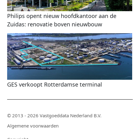
Philips opent nieuw hoofdkantoor aan de
Zuidas: renovatie boven nieuwbouw
GES verkoopt Rotterdamse terminal
© 2013 - 2026 Vastgoeddata Nederland B.V.
Algemene voorwaarden